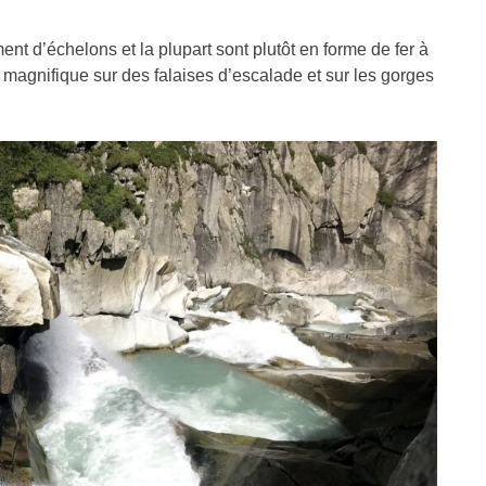
ément d’échelons et la plupart sont plutôt en forme de fer à
 magnifique sur des falaises d’escalade et sur les gorges