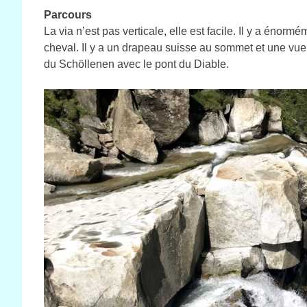
Parcours
La via n’est pas verticale, elle est facile. Il y a énorm
cheval. Il y a un drapeau suisse au sommet et une vue
du Schöllenen avec le pont du Diable.