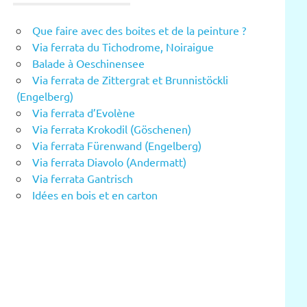
Que faire avec des boites et de la peinture ?
Via ferrata du Tichodrome, Noiraigue
Balade à Oeschinensee
Via ferrata de Zittergrat et Brunnistöckli
(Engelberg)
Via ferrata d’Evolène
Via ferrata Krokodil (Göschenen)
Via ferrata Fürenwand (Engelberg)
Via ferrata Diavolo (Andermatt)
Via ferrata Gantrisch
Idées en bois et en carton