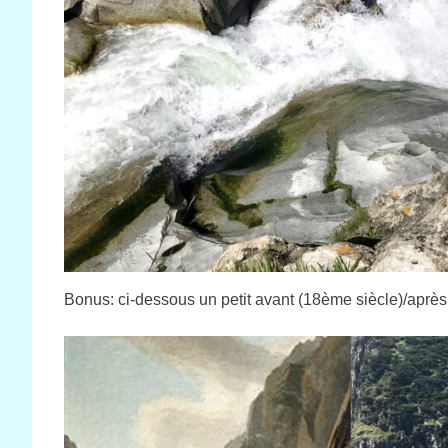
Bonus: ci-dessous un petit avant (18ème siècle)/après