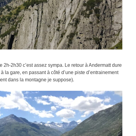
re 2h-2h30 c’est assez sympa. Le retour à Andermatt dure
t à la gare, en passant à côté d’une piste d’entrainement
nnent dans la montagne je suppose).