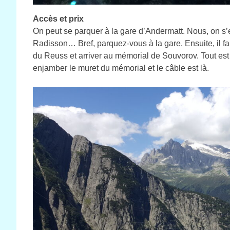
Accès et prix
On peut se parquer à la gare d’Andermatt. Nous, on s’
Radisson… Bref, parquez-vous à la gare. Ensuite, il f
du Reuss et arriver au mémorial de Souvorov. Tout est a
enjamber le muret du mémorial et le câble est là.