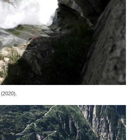
 (2020).