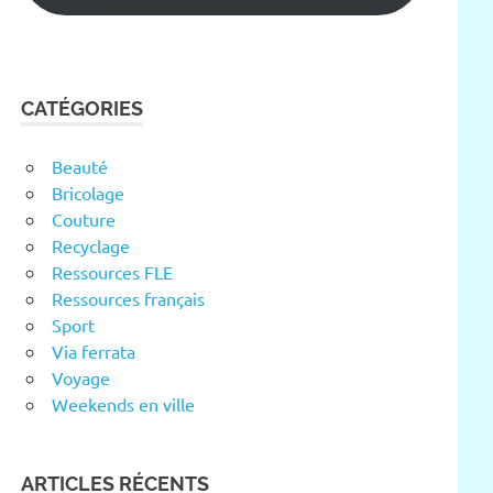
CATÉGORIES
Beauté
Bricolage
Couture
Recyclage
Ressources FLE
Ressources français
Sport
Via ferrata
Voyage
Weekends en ville
ARTICLES RÉCENTS