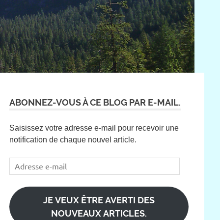
ABONNEZ-VOUS À CE BLOG PAR E-MAIL.
Saisissez votre adresse e-mail pour recevoir une
notification de chaque nouvel article.
Adresse
e-
mail
JE VEUX ÊTRE AVERTI DES
NOUVEAUX ARTICLES.