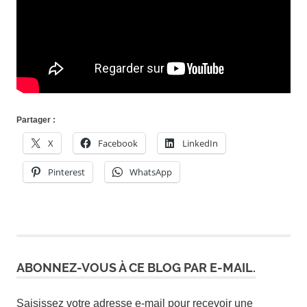
Partager :
X
Facebook
LinkedIn
Pinterest
WhatsApp
ABONNEZ-VOUS À CE BLOG PAR E-MAIL.
Saisissez votre adresse e-mail pour recevoir une