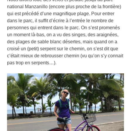
national Manzanillo (encore plus proche de la frontière)
qui est précédé d’une magnifique plage. Pour entrer
dans le parc, il suffit d’écrire à l’entrée le nombre de
personnes qui entrent dans le parc. On s’est promenés
un moment là-bas, on a vu des singes, des araignées,
des plages de sable blanc désertes, mais quand on a
croisé un (petit) serpent sur le chemin, on s’est dit que
c’était mieux de rebrousser chemin (vu qu’on s’y connait
pas trop en serpents…).