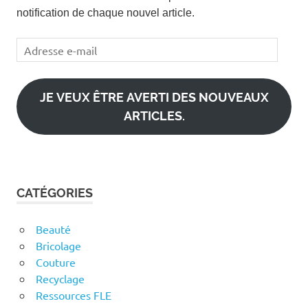
notification de chaque nouvel article.
Adresse
e-
mail
JE VEUX ÊTRE AVERTI DES NOUVEAUX
ARTICLES.
CATÉGORIES
Beauté
Bricolage
Couture
Recyclage
Ressources FLE