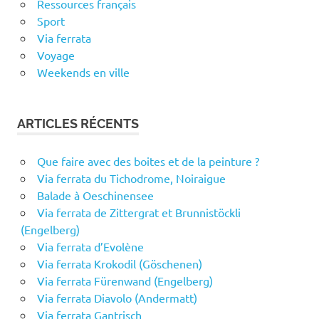
Ressources français
Sport
Via ferrata
Voyage
Weekends en ville
ARTICLES RÉCENTS
Que faire avec des boites et de la peinture ?
Via ferrata du Tichodrome, Noiraigue
Balade à Oeschinensee
Via ferrata de Zittergrat et Brunnistöckli
(Engelberg)
Via ferrata d’Evolène
Via ferrata Krokodil (Göschenen)
Via ferrata Fürenwand (Engelberg)
Via ferrata Diavolo (Andermatt)
Via ferrata Gantrisch