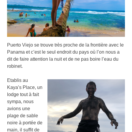
Puerto Viejo se trouve très proche de la frontière avec le
Panama et c’est le seul endroit du pays où l’on nous a
dit de faire attention la nuit et de ne pas boire l’eau du
robinet.
Etablis au
Kaya’s Place, un
lodge tout à fait
sympa, nous
avions une
plage de sable
noire à portée de
main, il suffit de