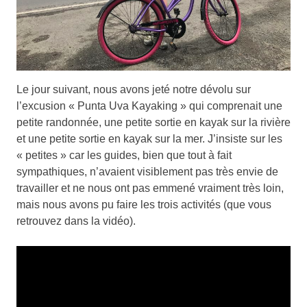
Le jour suivant, nous avons jeté notre dévolu sur
l’excusion « Punta Uva Kayaking » qui comprenait une
petite randonnée, une petite sortie en kayak sur la rivière
et une petite sortie en kayak sur la mer. J’insiste sur les
« petites » car les guides, bien que tout à fait
sympathiques, n’avaient visiblement pas très envie de
travailler et ne nous ont pas emmené vraiment très loin,
mais nous avons pu faire les trois activités (que vous
retrouvez dans la vidéo).