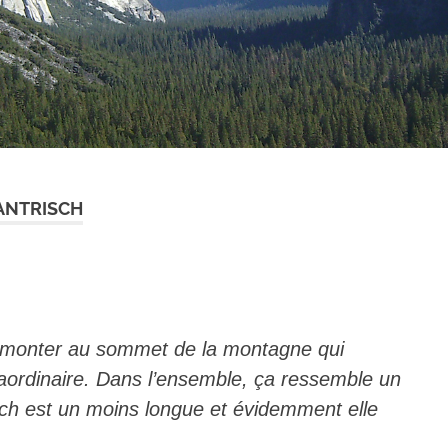
ANTRISCH
de monter au sommet de la montagne qui
raordinaire. Dans l’ensemble, ça ressemble un
sch est un moins longue et évidemment elle