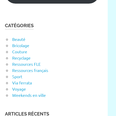
CATÉGORIES
Beauté
Bricolage
Couture
Recyclage
Ressources FLE
Ressources français
Sport
Via ferrata
Voyage
Weekends en ville
ARTICLES RÉCENTS