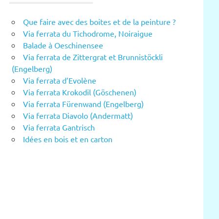
Que faire avec des boites et de la peinture ?
Via ferrata du Tichodrome, Noiraigue
Balade à Oeschinensee
Via ferrata de Zittergrat et Brunnistöckli
(Engelberg)
Via ferrata d’Evolène
Via ferrata Krokodil (Göschenen)
Via ferrata Fürenwand (Engelberg)
Via ferrata Diavolo (Andermatt)
Via ferrata Gantrisch
Idées en bois et en carton