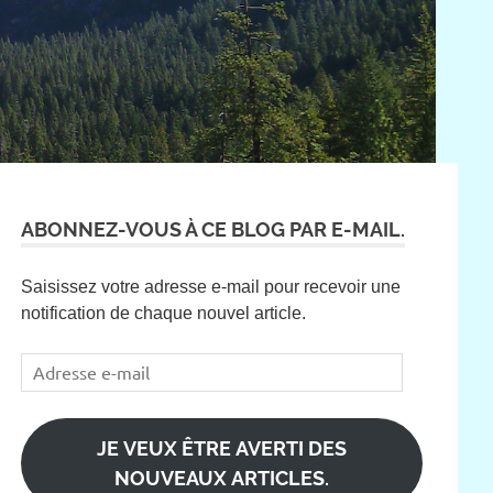
ABONNEZ-VOUS À CE BLOG PAR E-MAIL.
Saisissez votre adresse e-mail pour recevoir une
notification de chaque nouvel article.
Adresse
e-
mail
JE VEUX ÊTRE AVERTI DES
NOUVEAUX ARTICLES.