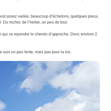
t est assez variée, beaucoup d’échelons, quelques pieux,
. Du rocher, de l’herbe, un peu de tout.
e qui va rejoindre le chemin d’approche. Donc environ 2
 suis un peu lente, mais pas pour la via.