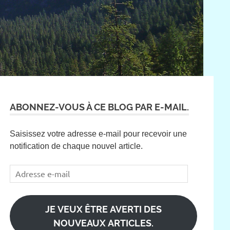
ABONNEZ-VOUS À CE BLOG PAR E-MAIL.
Saisissez votre adresse e-mail pour recevoir une
notification de chaque nouvel article.
Adresse
e-
mail
JE VEUX ÊTRE AVERTI DES
NOUVEAUX ARTICLES.