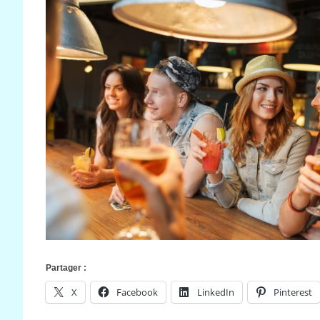
Partager :
X
Facebook
LinkedIn
Pinterest