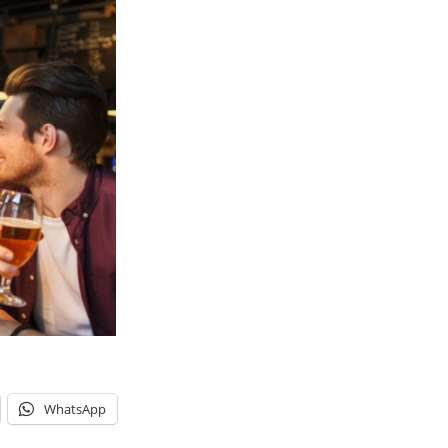
WhatsApp