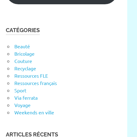
CATÉGORIES
Beauté
Bricolage
Couture
Recyclage
Ressources FLE
Ressources français
Sport
Via ferrata
Voyage
Weekends en ville
ARTICLES RÉCENTS