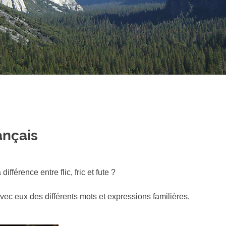
ançais
fférence entre flic, fric et fute ?
vec eux des différents mots et expressions familières.