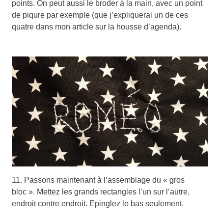
points. On peut aussi le broder à la main, avec un point
de piqure par exemple (que j’expliquerai un de ces
quatre dans mon article sur la housse d’agenda).
11. Passons maintenant à l’assemblage du « gros
bloc ». Mettez les grands rectangles l’un sur l’autre,
endroit contre endroit. Epinglez le bas seulement.