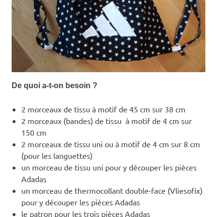
De quoi a-t-on besoin ?
2 morceaux de tissu à motif de 45 cm sur 38 cm
2 morceaux (bandes) de tissu à motif de 4 cm sur
150 cm
2 morceaux de tissu uni ou à motif de 4 cm sur 8 cm
(pour les languettes)
un morceau de tissu uni pour y découper les pièces
Adadas
un morceau de thermocollant double-face (Vliesofix)
pour y découper les pièces Adadas
le patron pour les trois pièces Adadas