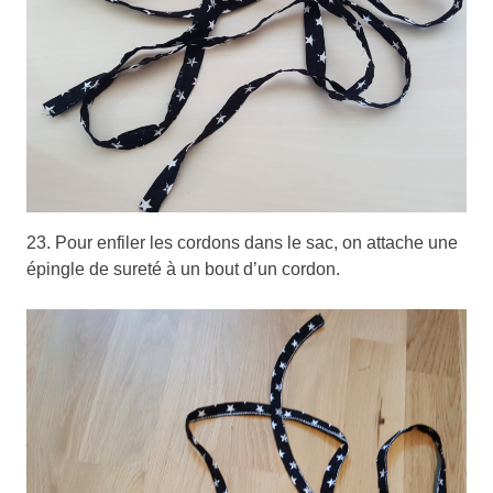
23. Pour enfiler les cordons dans le sac, on attache une
épingle de sureté à un bout d’un cordon.