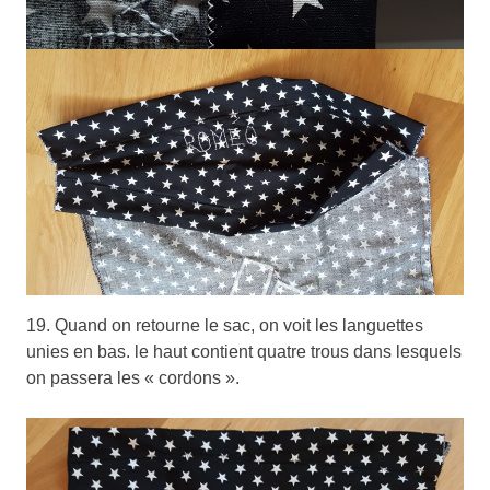
19. Quand on retourne le sac, on voit les languettes
unies en bas. le haut contient quatre trous dans lesquels
on passera les « cordons ».