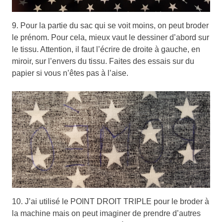
9. Pour la partie du sac qui se voit moins, on peut broder
le prénom. Pour cela, mieux vaut le dessiner d’abord sur
le tissu. Attention, il faut l’écrire de droite à gauche, en
miroir, sur l’envers du tissu. Faites des essais sur du
papier si vous n’êtes pas à l’aise.
10. J’ai utilisé le POINT DROIT TRIPLE pour le broder à
la machine mais on peut imaginer de prendre d’autres