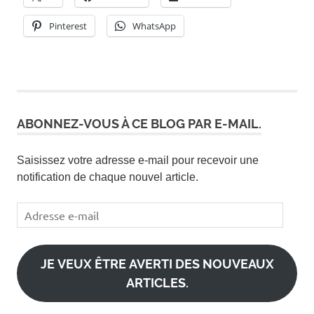
Pinterest
WhatsApp
ABONNEZ-VOUS À CE BLOG PAR E-MAIL.
Saisissez votre adresse e-mail pour recevoir une
notification de chaque nouvel article.
Adresse
e-
mail
JE VEUX ÊTRE AVERTI DES NOUVEAUX
ARTICLES.