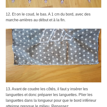
12. Et on le coud, le bas. A 1 cm du bord, avec des
marche-arrières au début et à la fin.
13. Avant de coudre les côtés, il faut y insérer les
languettes et donc préparer les languettes. Plier les
languettes dans la longueur pour que le bord inférieur
atteigne presque le milieu. Repassez.