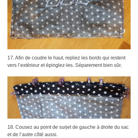
17. Afin de coudre le haut, repliez les bords qui restent
vers l’extérieur et épinglez-les. Séparement bien sûr.
18. Cousez au point de surjet de gauche à droite du sac
et de l’autre côté aussi.