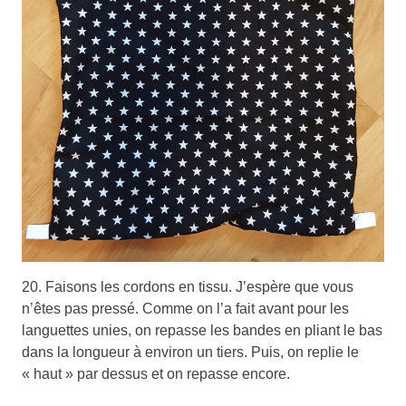
20. Faisons les cordons en tissu. J’espère que vous
n’êtes pas pressé. Comme on l’a fait avant pour les
languettes unies, on repasse les bandes en pliant le bas
dans la longueur à environ un tiers. Puis, on replie le
« haut » par dessus et on repasse encore.