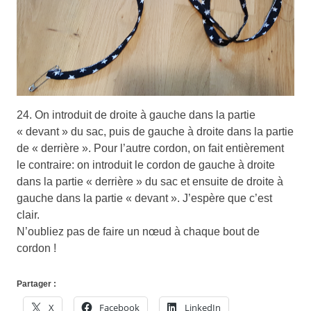
24. On introduit de droite à gauche dans la partie
« devant » du sac, puis de gauche à droite dans la partie
de « derrière ». Pour l’autre cordon, on fait entièrement
le contraire: on introduit le cordon de gauche à droite
dans la partie « derrière » du sac et ensuite de droite à
gauche dans la partie « devant ». J’espère que c’est
clair.
N’oubliez pas de faire un nœud à chaque bout de
cordon !
Partager :
X
Facebook
LinkedIn