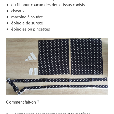
du fil pour chacun des deux tissus choisis
ciseaux
machine à coudre
épingle de sureté
épingles ou pincettes
Comment fait-on ?