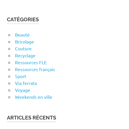
CATÉGORIES
Beauté
Bricolage
Couture
Recyclage
Ressources FLE
Ressources français
Sport
Via ferrata
Voyage
Weekends en ville
ARTICLES RÉCENTS