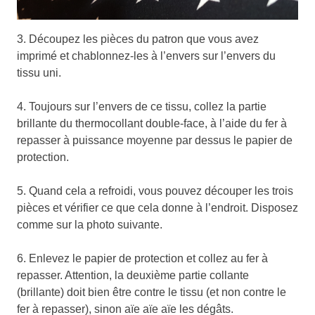
3. Découpez les pièces du patron que vous avez
imprimé et chablonnez-les à l’envers sur l’envers du
tissu uni.
4. Toujours sur l’envers de ce tissu, collez la partie
brillante du thermocollant double-face, à l’aide du fer à
repasser à puissance moyenne par dessus le papier de
protection.
5. Quand cela a refroidi, vous pouvez découper les trois
pièces et vérifier ce que cela donne à l’endroit. Disposez
comme sur la photo suivante.
6. Enlevez le papier de protection et collez au fer à
repasser. Attention, la deuxième partie collante
(brillante) doit bien être contre le tissu (et non contre le
fer à repasser), sinon aïe aïe aïe les dégâts.