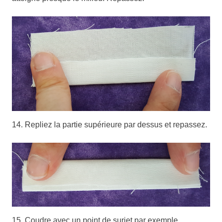
14. Repliez la partie supérieure par dessus et repassez.
15. Coudre avec un point de surjet par exemple.