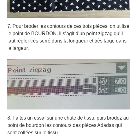
7. Pour broder les contours de ces trois pièces, on utilise
le point de BOURDON. Il s’agit d’un point zigzag qu’il
faut régler très serré dans la longueur et très large dans
la largeur.
8. Faites un essai sur une chute de tissu, puis brodez au
point de bourdon les contours des pièces Adadas qui
sont collées sur le tissu.