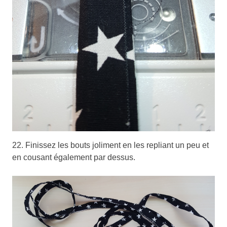
22. Finissez les bouts joliment en les repliant un peu et
en cousant également par dessus.