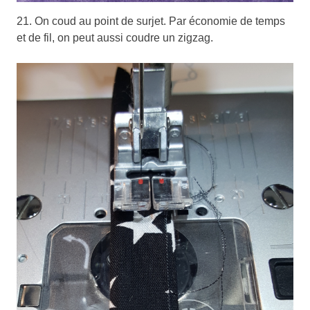
21. On coud au point de surjet. Par économie de temps
et de fil, on peut aussi coudre un zigzag.