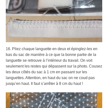
16. Pliez chaque languette en deux et épinglez-les en
bas du sac de manière à ce que la bonne partie de la
languette se retrouve à l’intérieur du travail. On voit
seulement les restes qui dépassent sur la photo. Cousez
les deux côtés du sac à 1 cm en passant sur les
languettes. Attention, en haut du sac on ne coud pas
jusqu’en haut. Il faut s’arrêter à 8 cm du haut !