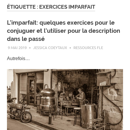
ÉTIQUETTE :
EXERCICES IMPARFAIT
L’imparfait: quelques exercices pour le
conjuguer et l’utiliser pour la description
dans le passé
9 MAI 2019
JESSICA COEYTAUX
RESSOURCES FLE
Autrefois…