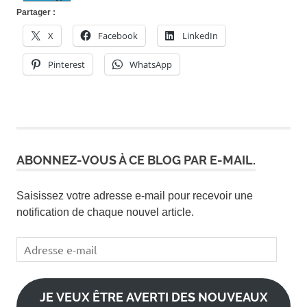
Partager :
X
Facebook
LinkedIn
Pinterest
WhatsApp
ABONNEZ-VOUS À CE BLOG PAR E-MAIL.
Saisissez votre adresse e-mail pour recevoir une
notification de chaque nouvel article.
Adresse
e-
mail
JE VEUX ÊTRE AVERTI DES NOUVEAUX