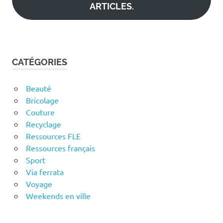
ARTICLES.
CATÉGORIES
Beauté
Bricolage
Couture
Recyclage
Ressources FLE
Ressources français
Sport
Via ferrata
Voyage
Weekends en ville