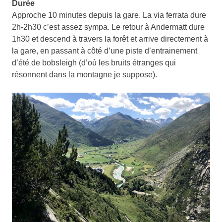
Durée
Approche 10 minutes depuis la gare. La via ferrata dure
2h-2h30 c’est assez sympa. Le retour à Andermatt dure
1h30 et descend à travers la forêt et arrive directement à
la gare, en passant à côté d’une piste d’entrainement
d’été de bobsleigh (d’où les bruits étranges qui
résonnent dans la montagne je suppose).