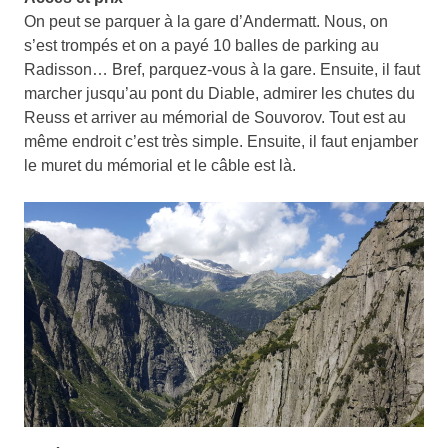
On peut se parquer à la gare d’Andermatt. Nous, on
s’est trompés et on a payé 10 balles de parking au
Radisson… Bref, parquez-vous à la gare. Ensuite, il faut
marcher jusqu’au pont du Diable, admirer les chutes du
Reuss et arriver au mémorial de Souvorov. Tout est au
même endroit c’est très simple. Ensuite, il faut enjamber
le muret du mémorial et le câble est là.