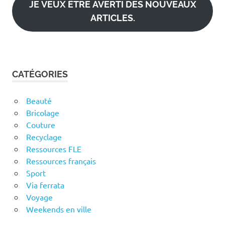
JE VEUX ÊTRE AVERTI DES NOUVEAUX
ARTICLES.
CATÉGORIES
Beauté
Bricolage
Couture
Recyclage
Ressources FLE
Ressources français
Sport
Via ferrata
Voyage
Weekends en ville