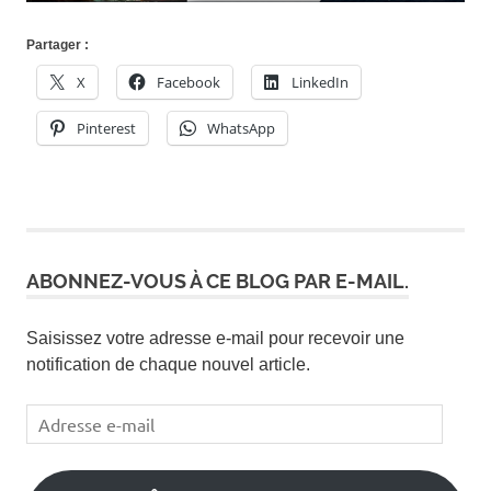
Partager :
X
Facebook
LinkedIn
Pinterest
WhatsApp
ABONNEZ-VOUS À CE BLOG PAR E-MAIL.
Saisissez votre adresse e-mail pour recevoir une
notification de chaque nouvel article.
Adresse
e-
mail