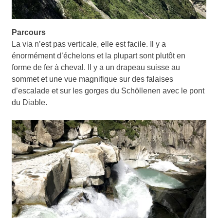
Parcours
La via n’est pas verticale, elle est facile. Il y a
énormément d’échelons et la plupart sont plutôt en
forme de fer à cheval. Il y a un drapeau suisse au
sommet et une vue magnifique sur des falaises
d’escalade et sur les gorges du Schöllenen avec le pont
du Diable.