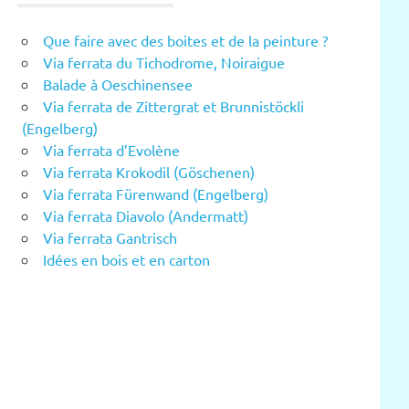
Que faire avec des boites et de la peinture ?
Via ferrata du Tichodrome, Noiraigue
Balade à Oeschinensee
Via ferrata de Zittergrat et Brunnistöckli
(Engelberg)
Via ferrata d’Evolène
Via ferrata Krokodil (Göschenen)
Via ferrata Fürenwand (Engelberg)
Via ferrata Diavolo (Andermatt)
Via ferrata Gantrisch
Idées en bois et en carton