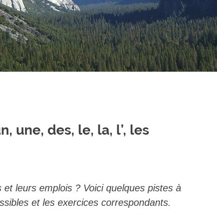
, une, des, le, la, l’, les
et leurs emplois ? Voici quelques pistes à
ossibles et les exercices correspondants.