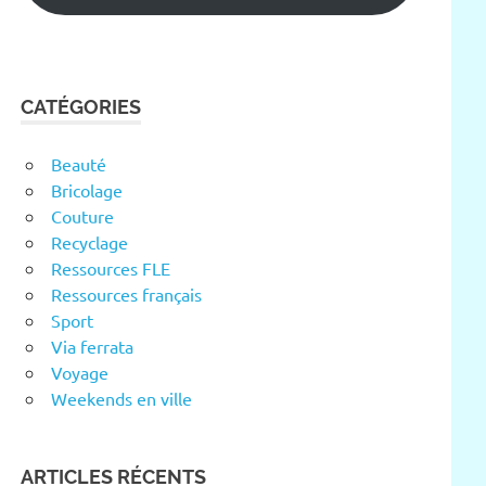
CATÉGORIES
Beauté
Bricolage
Couture
Recyclage
Ressources FLE
Ressources français
Sport
Via ferrata
Voyage
Weekends en ville
ARTICLES RÉCENTS