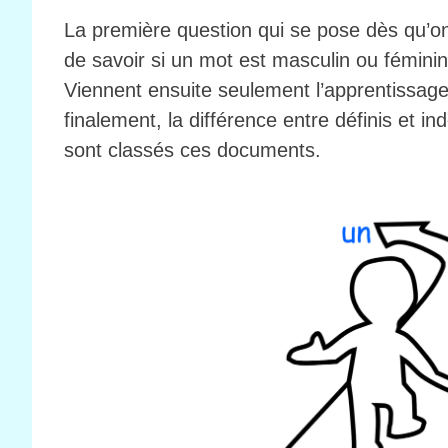
La première question qui se pose dès qu’on
de savoir si un mot est masculin ou féminin
Viennent ensuite seulement l’apprentissage d
finalement, la différence entre définis et i
sont classés ces documents.