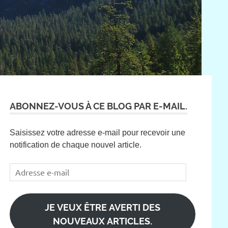
ABONNEZ-VOUS À CE BLOG PAR E-MAIL.
Saisissez votre adresse e-mail pour recevoir une
notification de chaque nouvel article.
Adresse
e-
mail
JE VEUX ÊTRE AVERTI DES
NOUVEAUX ARTICLES.