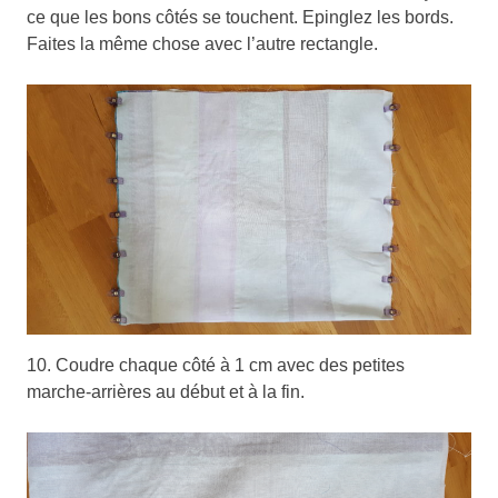
ce que les bons côtés se touchent. Epinglez les bords.
Faites la même chose avec l’autre rectangle.
10. Coudre chaque côté à 1 cm avec des petites
marche-arrières au début et à la fin.