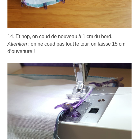
14. Et hop, on coud de nouveau à 1 cm du bord.
Attention
: on ne coud pas tout le tour, on laisse 15 cm
d’ouverture !