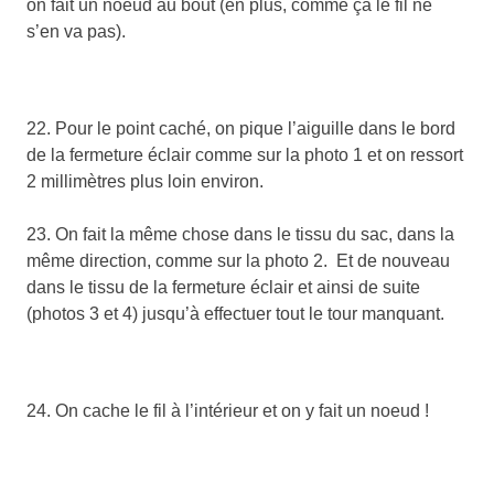
on fait un noeud au bout (en plus, comme ça le fil ne
s’en va pas).
22. Pour le point caché, on pique l’aiguille dans le bord
de la fermeture éclair comme sur la photo 1 et on ressort
2 millimètres plus loin environ.
23. On fait la même chose dans le tissu du sac, dans la
même direction, comme sur la photo 2. Et de nouveau
dans le tissu de la fermeture éclair et ainsi de suite
(photos 3 et 4) jusqu’à effectuer tout le tour manquant.
24. On cache le fil à l’intérieur et on y fait un noeud !