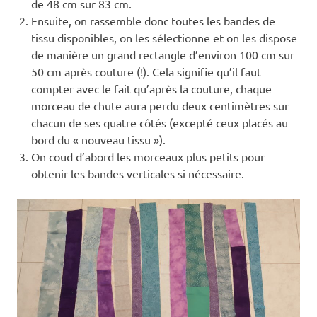
de 48 cm sur 83 cm.
Ensuite, on rassemble donc toutes les bandes de
tissu disponibles, on les sélectionne et on les dispose
de manière un grand rectangle d’environ 100 cm sur
50 cm après couture (!). Cela signifie qu’il faut
compter avec le fait qu’après la couture, chaque
morceau de chute aura perdu deux centimètres sur
chacun de ses quatre côtés (excepté ceux placés au
bord du « nouveau tissu »).
On coud d’abord les morceaux plus petits pour
obtenir les bandes verticales si nécessaire.