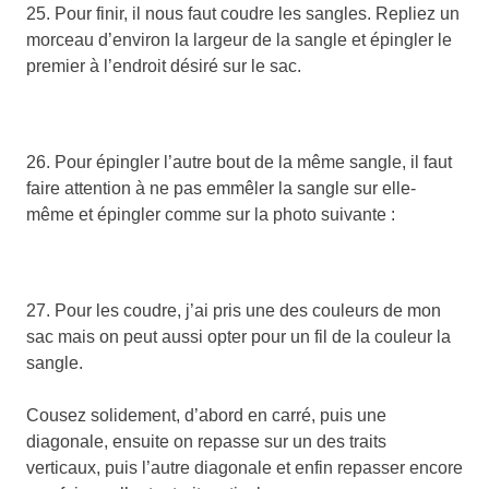
25. Pour finir, il nous faut coudre les sangles. Repliez un
morceau d’environ la largeur de la sangle et épingler le
premier à l’endroit désiré sur le sac.
26. Pour épingler l’autre bout de la même sangle, il faut
faire attention à ne pas emmêler la sangle sur elle-
même et épingler comme sur la photo suivante :
27. Pour les coudre, j’ai pris une des couleurs de mon
sac mais on peut aussi opter pour un fil de la couleur la
sangle.
Cousez solidement, d’abord en carré, puis une
diagonale, ensuite on repasse sur un des traits
verticaux, puis l’autre diagonale et enfin repasser encore