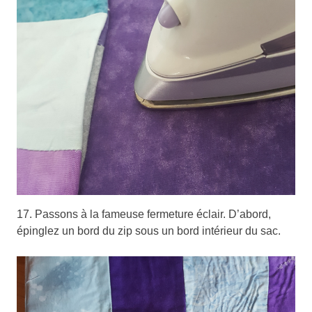
17. Passons à la fameuse fermeture éclair. D’abord,
épinglez un bord du zip sous un bord intérieur du sac.