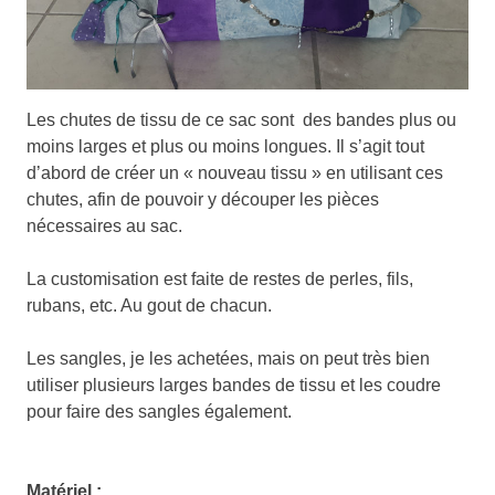
Les chutes de tissu de ce sac sont des bandes plus ou
moins larges et plus ou moins longues. Il s’agit tout
d’abord de créer un « nouveau tissu » en utilisant ces
chutes, afin de pouvoir y découper les pièces
nécessaires au sac.
La customisation est faite de restes de perles, fils,
rubans, etc. Au gout de chacun.
Les sangles, je les achetées, mais on peut très bien
utiliser plusieurs larges bandes de tissu et les coudre
pour faire des sangles également.
Matériel :