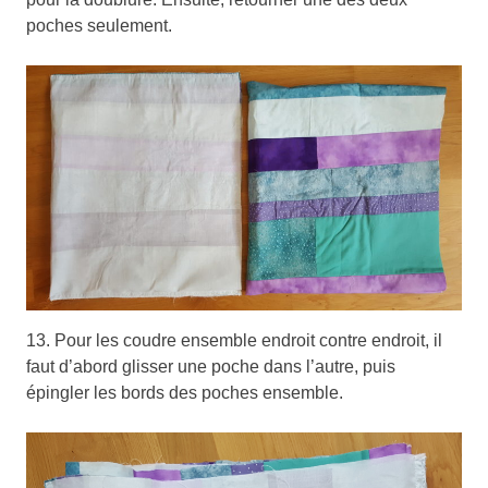
poches seulement.
13. Pour les coudre ensemble endroit contre endroit, il
faut d’abord glisser une poche dans l’autre, puis
épingler les bords des poches ensemble.