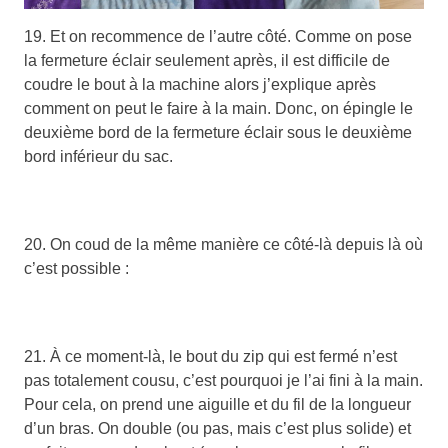
19. Et on recommence de l’autre côté. Comme on pose
la fermeture éclair seulement après, il est difficile de
coudre le bout à la machine alors j’explique après
comment on peut le faire à la main. Donc, on épingle le
deuxième bord de la fermeture éclair sous le deuxième
bord inférieur du sac.
20. On coud de la même manière ce côté-là depuis là où
c’est possible :
21. À ce moment-là, le bout du zip qui est fermé n’est
pas totalement cousu, c’est pourquoi je l’ai fini à la main.
Pour cela, on prend une aiguille et du fil de la longueur
d’un bras. On double (ou pas, mais c’est plus solide) et