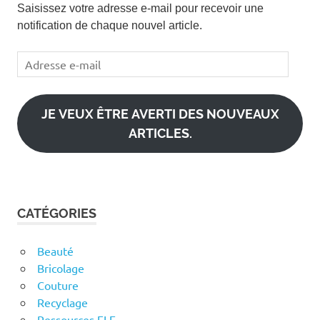
Saisissez votre adresse e-mail pour recevoir une
notification de chaque nouvel article.
Adresse
e-
mail
JE VEUX ÊTRE AVERTI DES NOUVEAUX
ARTICLES.
CATÉGORIES
Beauté
Bricolage
Couture
Recyclage
Ressources FLE