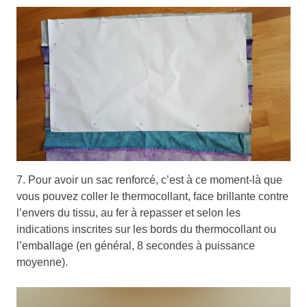
7. Pour avoir un sac renforcé, c’est à ce moment-là que
vous pouvez coller le thermocollant, face brillante contre
l’envers du tissu, au fer à repasser et selon les
indications inscrites sur les bords du thermocollant ou
l’emballage (en général, 8 secondes à puissance
moyenne).