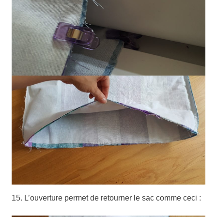
15. L’ouverture permet de retourner le sac comme ceci :