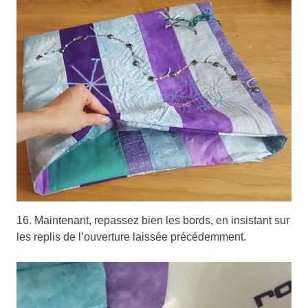
16. Maintenant, repassez bien les bords, en insistant sur
les replis de l’ouverture laissée précédemment.