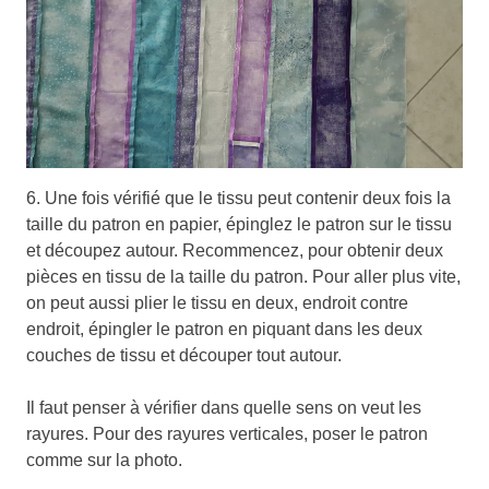
6. Une fois vérifié que le tissu peut contenir deux fois la
taille du patron en papier, épinglez le patron sur le tissu
et découpez autour. Recommencez, pour obtenir deux
pièces en tissu de la taille du patron. Pour aller plus vite,
on peut aussi plier le tissu en deux, endroit contre
endroit, épingler le patron en piquant dans les deux
couches de tissu et découper tout autour.
Il faut penser à vérifier dans quelle sens on veut les
rayures. Pour des rayures verticales, poser le patron
comme sur la photo.