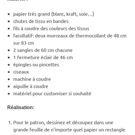
papier très grand (blanc, kraft, soie…)
chutes de tissu en bandes
fils à coudre des couleurs des tissus
facultatif: deux morceaux de thermocollant de 48 cm
sur 83 cm
2 sangles de 60 cm chacune
1 fermeture éclair de 46 cm
épingles ou pincettes
ciseaux
machine à coudre
aiguille à coudre
matériel pour customiser si souhaité
Réalisation:
Pour le patron, dessinez et découpez dans une
grande feuille de n’importe quel papier un rectangle