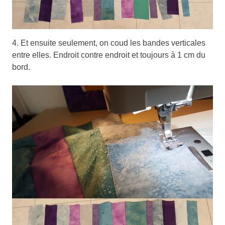
4. Et ensuite seulement, on coud les bandes verticales
entre elles. Endroit contre endroit et toujours à 1 cm du
bord.