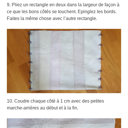
9. Pliez un rectangle en deux dans la largeur de façon à
ce que les bons côtés se touchent. Epinglez les bords.
Faites la même chose avec l’autre rectangle.
10. Coudre chaque côté à 1 cm avec des petites
marche-arrières au début et à la fin.