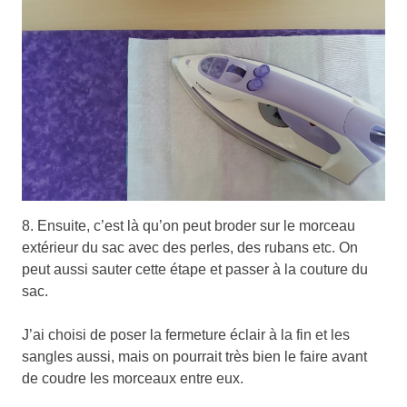
8. Ensuite, c’est là qu’on peut broder sur le morceau
extérieur du sac avec des perles, des rubans etc. On
peut aussi sauter cette étape et passer à la couture du
sac.
J’ai choisi de poser la fermeture éclair à la fin et les
sangles aussi, mais on pourrait très bien le faire avant
de coudre les morceaux entre eux.