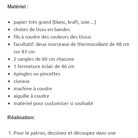
Matériel :
papier très grand (blanc, kraft, soie…)
chutes de tissu en bandes
fils à coudre des couleurs des tissus
facultatif: deux morceaux de thermocollant de 48 cm
sur 83 cm
2 sangles de 60 cm chacune
1 fermeture éclair de 46 cm
épingles ou pincettes
ciseaux
machine à coudre
aiguille à coudre
matériel pour customiser si souhaité
Réalisation:
Pour le patron, dessinez et découpez dans une