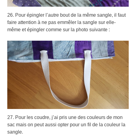
26. Pour épingler l’autre bout de la même sangle, il faut
faire attention à ne pas emmêler la sangle sur elle-
même et épingler comme sur la photo suivante :
27. Pour les coudre, j’ai pris une des couleurs de mon
sac mais on peut aussi opter pour un fil de la couleur la
sangle.