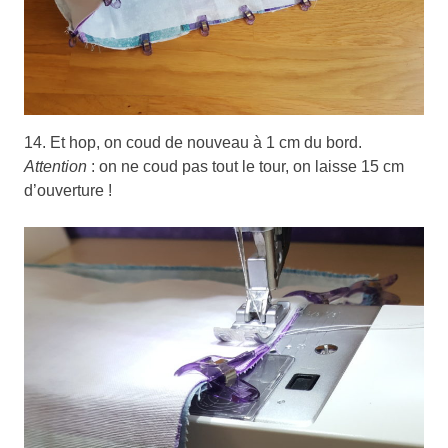
14. Et hop, on coud de nouveau à 1 cm du bord.
Attention
: on ne coud pas tout le tour, on laisse 15 cm
d’ouverture !