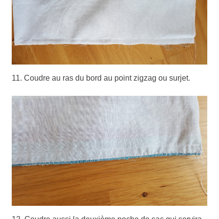
11. Coudre au ras du bord au point zigzag ou surjet.