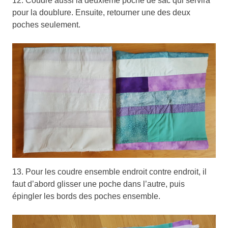
12. Coudre aussi la deuxième poche de sac qui servira
pour la doublure. Ensuite, retourner une des deux
poches seulement.
13. Pour les coudre ensemble endroit contre endroit, il
faut d’abord glisser une poche dans l’autre, puis
épingler les bords des poches ensemble.