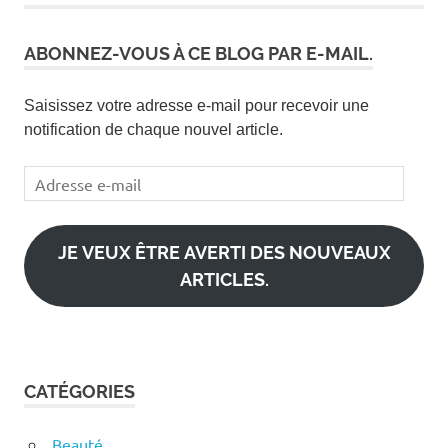
ABONNEZ-VOUS À CE BLOG PAR E-MAIL.
Saisissez votre adresse e-mail pour recevoir une
notification de chaque nouvel article.
Adresse
e-
mail
JE VEUX ÊTRE AVERTI DES NOUVEAUX
ARTICLES.
CATÉGORIES
Beauté