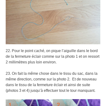
22. Pour le point caché, on pique l’aiguille dans le bord
de la fermeture éclair comme sur la photo 1 et on ressort
2 millimètres plus loin environ.
23. On fait la même chose dans le tissu du sac, dans la
même direction, comme sur la photo 2. Et de nouveau
dans le tissu de la fermeture éclair et ainsi de suite
(photos 3 et 4) jusqu’à effectuer tout le tour manquant.