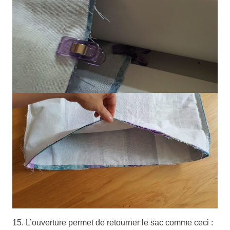
15. L’ouverture permet de retourner le sac comme ceci :