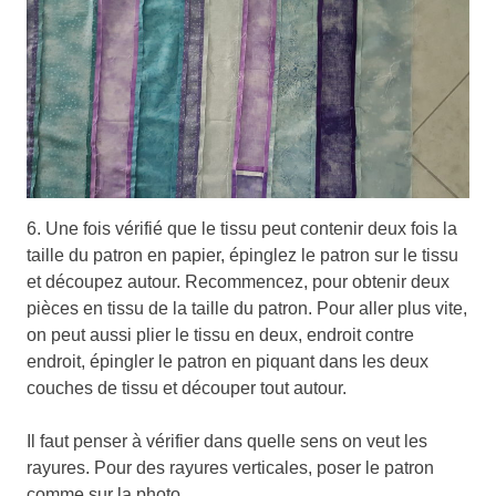
6. Une fois vérifié que le tissu peut contenir deux fois la
taille du patron en papier, épinglez le patron sur le tissu
et découpez autour. Recommencez, pour obtenir deux
pièces en tissu de la taille du patron. Pour aller plus vite,
on peut aussi plier le tissu en deux, endroit contre
endroit, épingler le patron en piquant dans les deux
couches de tissu et découper tout autour.
Il faut penser à vérifier dans quelle sens on veut les
rayures. Pour des rayures verticales, poser le patron
comme sur la photo.