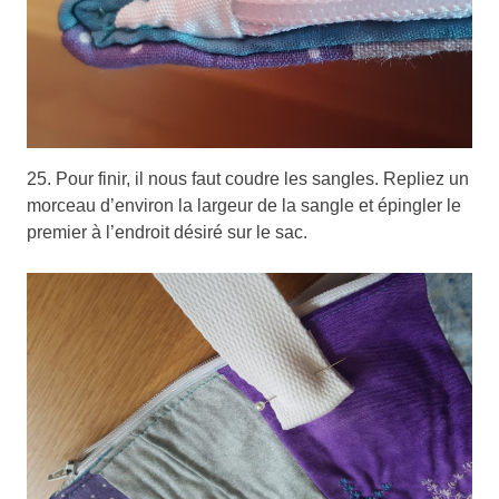
25. Pour finir, il nous faut coudre les sangles. Repliez un
morceau d’environ la largeur de la sangle et épingler le
premier à l’endroit désiré sur le sac.