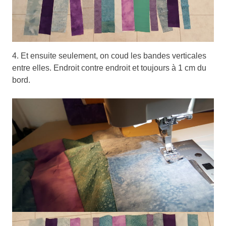
4. Et ensuite seulement, on coud les bandes verticales
entre elles. Endroit contre endroit et toujours à 1 cm du
bord.