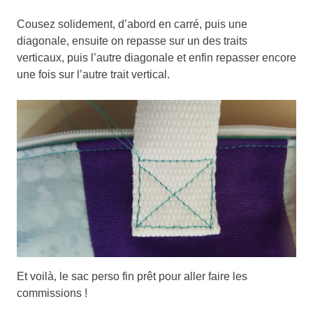
Cousez solidement, d’abord en carré, puis une
diagonale, ensuite on repasse sur un des traits
verticaux, puis l’autre diagonale et enfin repasser encore
une fois sur l’autre trait vertical.
Et voilà, le sac perso fin prêt pour aller faire les
commissions !