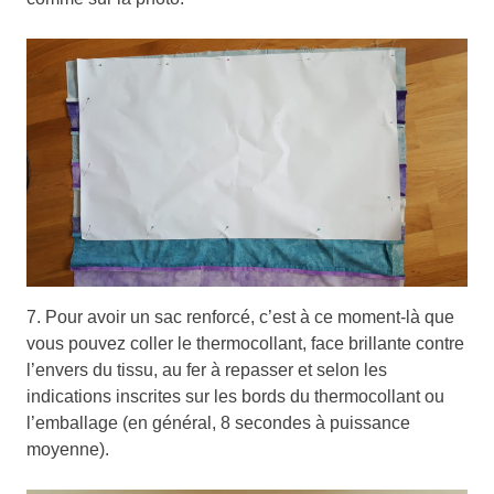
7. Pour avoir un sac renforcé, c’est à ce moment-là que
vous pouvez coller le thermocollant, face brillante contre
l’envers du tissu, au fer à repasser et selon les
indications inscrites sur les bords du thermocollant ou
l’emballage (en général, 8 secondes à puissance
moyenne).