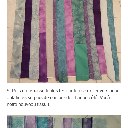
5. Puis on repasse toutes les coutures sur l’envers pour
aplatir les surplus de couture de chaque côté. Voilà
notre nouveau tissu !