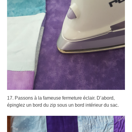
17. Passons à la fameuse fermeture éclair. D’abord,
épinglez un bord du zip sous un bord intérieur du sac.