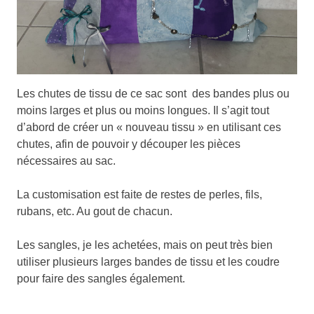
Les chutes de tissu de ce sac sont des bandes plus ou
moins larges et plus ou moins longues. Il s’agit tout
d’abord de créer un « nouveau tissu » en utilisant ces
chutes, afin de pouvoir y découper les pièces
nécessaires au sac.
La customisation est faite de restes de perles, fils,
rubans, etc. Au gout de chacun.
Les sangles, je les achetées, mais on peut très bien
utiliser plusieurs larges bandes de tissu et les coudre
pour faire des sangles également.