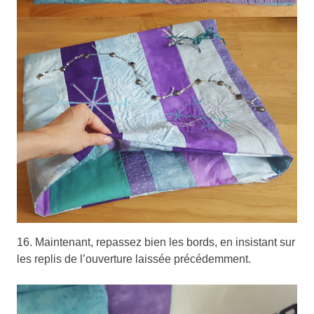
16. Maintenant, repassez bien les bords, en insistant sur
les replis de l’ouverture laissée précédemment.