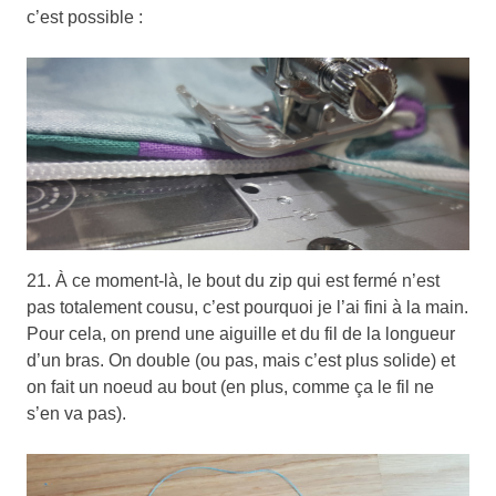
c’est possible :
21. À ce moment-là, le bout du zip qui est fermé n’est
pas totalement cousu, c’est pourquoi je l’ai fini à la main.
Pour cela, on prend une aiguille et du fil de la longueur
d’un bras. On double (ou pas, mais c’est plus solide) et
on fait un noeud au bout (en plus, comme ça le fil ne
s’en va pas).