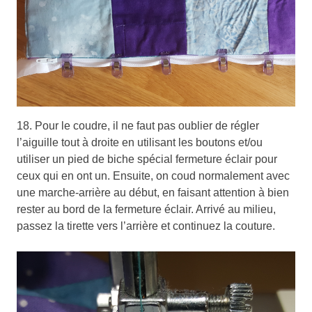
18. Pour le coudre, il ne faut pas oublier de régler
l’aiguille tout à droite en utilisant les boutons et/ou
utiliser un pied de biche spécial fermeture éclair pour
ceux qui en ont un. Ensuite, on coud normalement avec
une marche-arrière au début, en faisant attention à bien
rester au bord de la fermeture éclair. Arrivé au milieu,
passez la tirette vers l’arrière et continuez la couture.