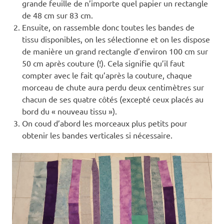
grande feuille de n’importe quel papier un rectangle
de 48 cm sur 83 cm.
Ensuite, on rassemble donc toutes les bandes de
tissu disponibles, on les sélectionne et on les dispose
de manière un grand rectangle d’environ 100 cm sur
50 cm après couture (!). Cela signifie qu’il faut
compter avec le fait qu’après la couture, chaque
morceau de chute aura perdu deux centimètres sur
chacun de ses quatre côtés (excepté ceux placés au
bord du « nouveau tissu »).
On coud d’abord les morceaux plus petits pour
obtenir les bandes verticales si nécessaire.