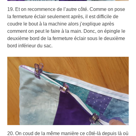
19. Et on recommence de l’autre côté. Comme on pose
la fermeture éclair seulement après, il est difficile de
coudre le bout à la machine alors j’explique après
comment on peut le faire à la main. Donc, on épingle le
deuxième bord de la fermeture éclair sous le deuxième
bord inférieur du sac.
20. On coud de la même manière ce côté-là depuis là où