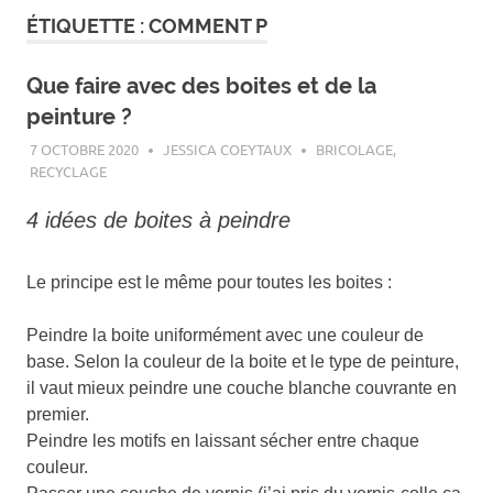
ÉTIQUETTE :
COMMENT P
Que faire avec des boites et de la
peinture ?
7 OCTOBRE 2020
JESSICA COEYTAUX
BRICOLAGE
,
RECYCLAGE
4 idées de boites à peindre
Le principe est le même pour toutes les boites :
Peindre la boite uniformément avec une couleur de
base. Selon la couleur de la boite et le type de peinture,
il vaut mieux peindre une couche blanche couvrante en
premier.
Peindre les motifs en laissant sécher entre chaque
couleur.