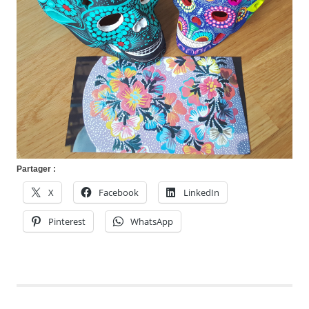
Partager :
X
Facebook
LinkedIn
Pinterest
WhatsApp