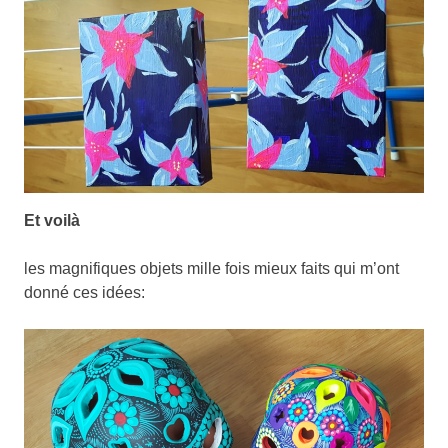
Et voilà
les magnifiques objets mille fois mieux faits qui m’ont
donné ces idées: