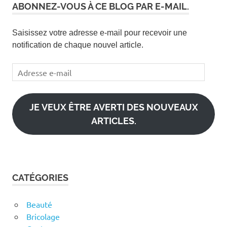
ABONNEZ-VOUS À CE BLOG PAR E-MAIL.
Saisissez votre adresse e-mail pour recevoir une
notification de chaque nouvel article.
Adresse
e-
mail
JE VEUX ÊTRE AVERTI DES NOUVEAUX
ARTICLES.
CATÉGORIES
Beauté
Bricolage