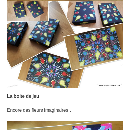
La boite de jeu
Encore des fleurs imaginaires…