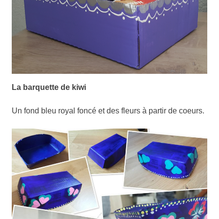
La barquette de kiwi
Un fond bleu royal foncé et des fleurs à partir de coeurs.