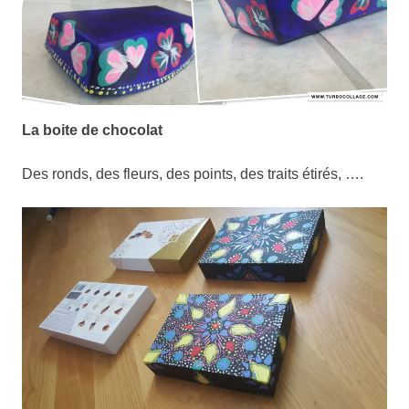
La boite de chocolat
Des ronds, des fleurs, des points, des traits étirés, ….