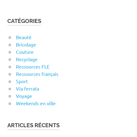
CATÉGORIES
Beauté
Bricolage
Couture
Recyclage
Ressources FLE
Ressources français
Sport
Via ferrata
Voyage
Weekends en ville
ARTICLES RÉCENTS