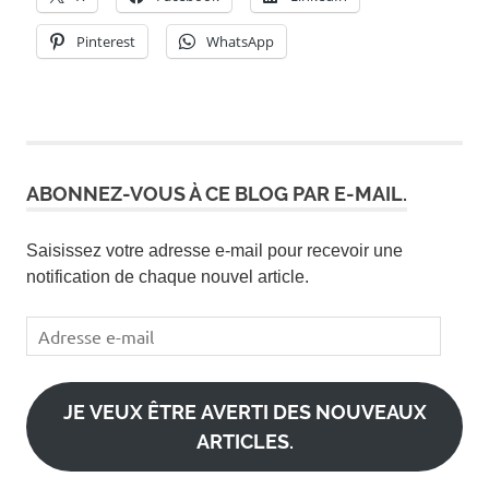
Pinterest
WhatsApp
ABONNEZ-VOUS À CE BLOG PAR E-MAIL.
Saisissez votre adresse e-mail pour recevoir une
notification de chaque nouvel article.
Adresse
e-
mail
JE VEUX ÊTRE AVERTI DES NOUVEAUX
ARTICLES.