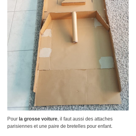
Pour
la grosse voiture
, il faut aussi des attaches
parisiennes et une paire de bretelles pour enfant.