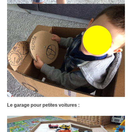
Le garage pour petites voitures :