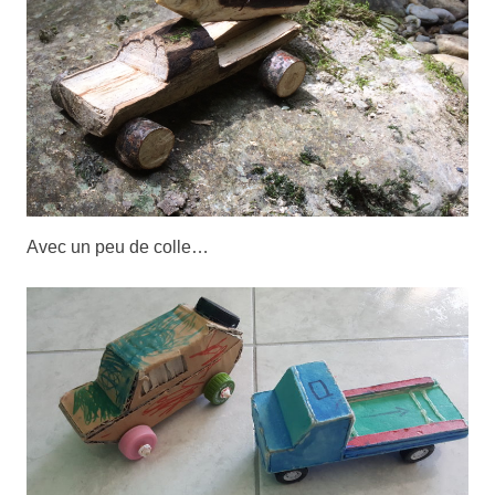
Avec un peu de colle…