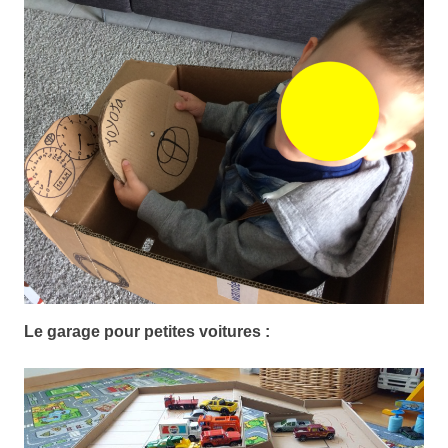
Le garage pour petites voitures :