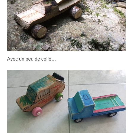
Avec un peu de colle…