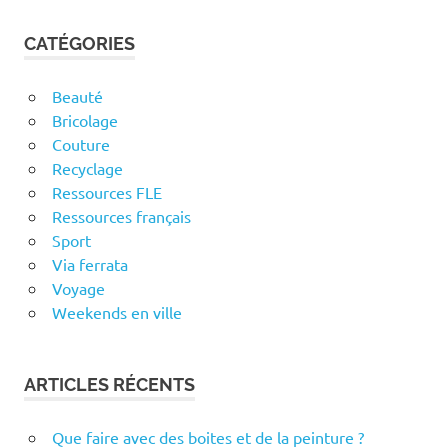
CATÉGORIES
Beauté
Bricolage
Couture
Recyclage
Ressources FLE
Ressources français
Sport
Via ferrata
Voyage
Weekends en ville
ARTICLES RÉCENTS
Que faire avec des boites et de la peinture ?