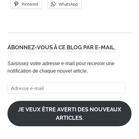
Pinterest
WhatsApp
ABONNEZ-VOUS À CE BLOG PAR E-MAIL.
Saisissez votre adresse e-mail pour recevoir une
notification de chaque nouvel article.
Adresse
e-
mail
JE VEUX ÊTRE AVERTI DES NOUVEAUX
ARTICLES.