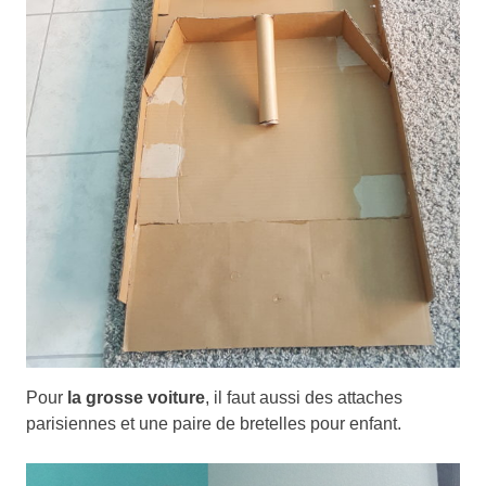
Pour
la grosse voiture
, il faut aussi des attaches
parisiennes et une paire de bretelles pour enfant.