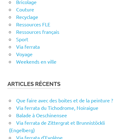
Bricolage
Couture
Recyclage
Ressources FLE
Ressources français
Sport
Via ferrata
Voyage
Weekends en ville
ARTICLES RÉCENTS
Que faire avec des boites et de la peinture ?
Via ferrata du Tichodrome, Noiraigue
Balade à Oeschinensee
Via ferrata de Zittergrat et Brunnistöckli
(Engelberg)
Via ferrata d’Evolène