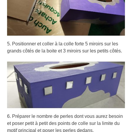
5. Positionner et coller à la colle forte 5 miroirs sur les
grands côtés de la boite et 3 miroirs sur les petits côtés.
6. Préparer le nombre de perles dont vous aurez besoin
et poser petit à petit des points de colle sur la limite du
motif principal et poser les perles dedans.