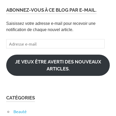
ABONNEZ-VOUS À CE BLOG PAR E-MAIL.
Saisissez votre adresse e-mail pour recevoir une
notification de chaque nouvel article.
Adresse
e-
mail
JE VEUX ÊTRE AVERTI DES NOUVEAUX
ARTICLES.
CATÉGORIES
Beauté