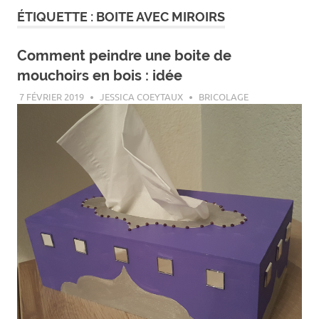
ÉTIQUETTE :
BOITE AVEC MIROIRS
Comment peindre une boite de
mouchoirs en bois : idée
7 FÉVRIER 2019
JESSICA COEYTAUX
BRICOLAGE