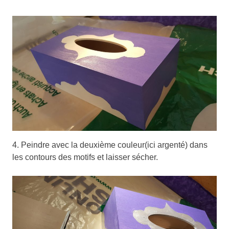
4. Peindre avec la deuxième couleur(ici argenté) dans
les contours des motifs et laisser sécher.