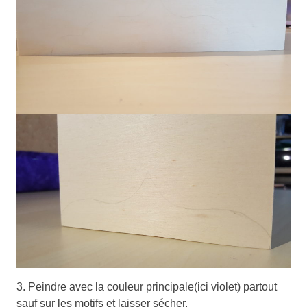
3. Peindre avec la couleur principale(ici violet) partout
sauf sur les motifs et laisser sécher.