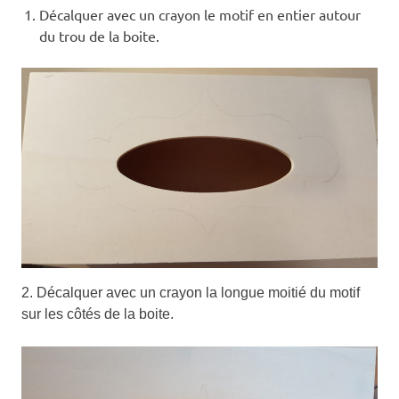
Décalquer avec un crayon le motif en entier autour
du trou de la boite.
2. Décalquer avec un crayon la longue moitié du motif
sur les côtés de la boite.