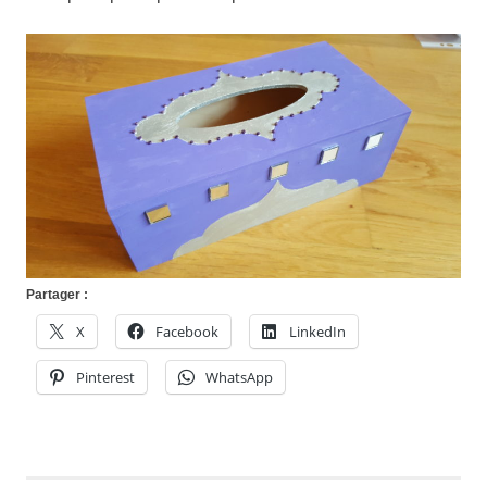
Partager :
X
Facebook
LinkedIn
Pinterest
WhatsApp