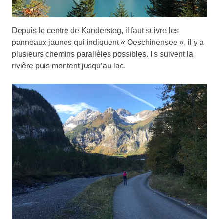
Depuis le centre de Kandersteg, il faut suivre les
panneaux jaunes qui indiquent « Oeschinensee », il y a
plusieurs chemins parallèles possibles. Ils suivent la
rivière puis montent jusqu’au lac.