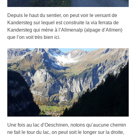
Depuis le haut du sentier, on peut voir le versant de
Kandersteg sur lequel est construite la via ferrata de
Kandersteg qui mène à l’Allmenalp (alpage d’Allmen)
que l’on voit très bien ici.
Une fois au lac d’Oeschinen, notons qu’aucune chemin
ne fait le tour du lac, on peut soit le longer sur la droite,