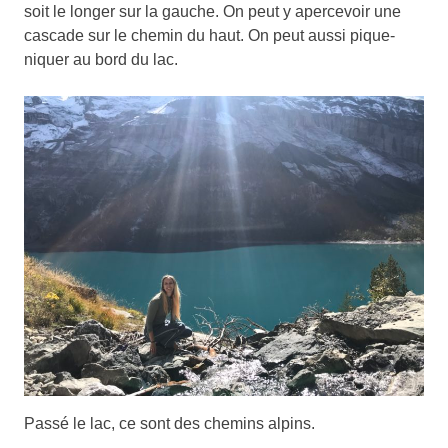
soit le longer sur la gauche. On peut y apercevoir une
cascade sur le chemin du haut. On peut aussi pique-
niquer au bord du lac.
Passé le lac, ce sont des chemins alpins.