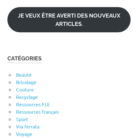
mail
JE VEUX ÊTRE AVERTI DES NOUVEAUX
ARTICLES.
CATÉGORIES
Beauté
Bricolage
Couture
Recyclage
Ressources FLE
Ressources français
Sport
Via ferrata
Voyage