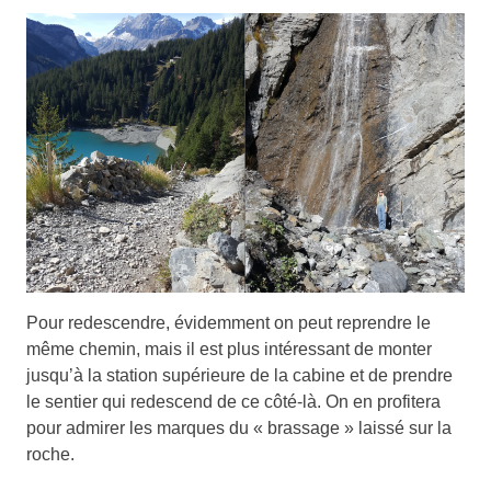
Pour redescendre, évidemment on peut reprendre le
même chemin, mais il est plus intéressant de monter
jusqu’à la station supérieure de la cabine et de prendre
le sentier qui redescend de ce côté-là. On en profitera
pour admirer les marques du « brassage » laissé sur la
roche.