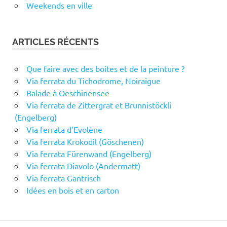
Weekends en ville
ARTICLES RÉCENTS
Que faire avec des boites et de la peinture ?
Via ferrata du Tichodrome, Noiraigue
Balade à Oeschinensee
Via ferrata de Zittergrat et Brunnistöckli
(Engelberg)
Via ferrata d’Evolène
Via ferrata Krokodil (Göschenen)
Via ferrata Fürenwand (Engelberg)
Via ferrata Diavolo (Andermatt)
Via ferrata Gantrisch
Idées en bois et en carton