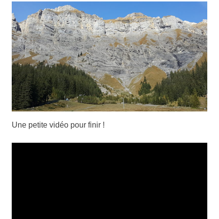
Une petite vidéo pour finir !