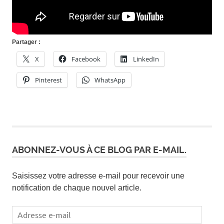
Partager :
X
Facebook
LinkedIn
Pinterest
WhatsApp
ABONNEZ-VOUS À CE BLOG PAR E-MAIL.
Saisissez votre adresse e-mail pour recevoir une
notification de chaque nouvel article.
Adresse
e-