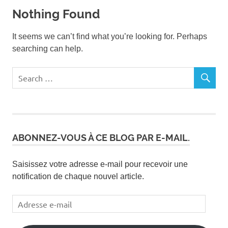
Nothing Found
It seems we can’t find what you’re looking for. Perhaps
searching can help.
ABONNEZ-VOUS À CE BLOG PAR E-MAIL.
Saisissez votre adresse e-mail pour recevoir une
notification de chaque nouvel article.
Adresse
e-
mail