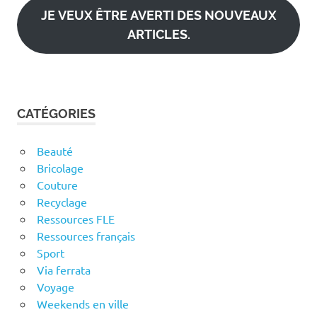
JE VEUX ÊTRE AVERTI DES NOUVEAUX
ARTICLES.
CATÉGORIES
Beauté
Bricolage
Couture
Recyclage
Ressources FLE
Ressources français
Sport
Via ferrata
Voyage
Weekends en ville